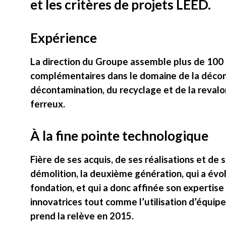
et les critères de projets LEED.
Expérience
La direction du Groupe assemble plus de 100 
complémentaires dans le domaine de la déconst
décontamination, du recyclage et de la revalo
ferreux.
À la fine pointe technologique
Fière de ses acquis, de ses réalisations et de
démolition, la deuxième génération, qui a évo
fondation, et qui a donc affinée son expertise
innovatrices tout comme l’utilisation d’équip
prend la relève en 2015.