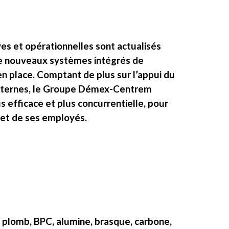
es et opérationnelles sont actualisés
 De nouveaux systèmes intégrés de
place. Comptant de plus sur l’appui du
externes, le Groupe Démex-Centrem
s efficace et plus concurrentielle, pour
s et de ses employés.
 plomb, BPC, alumine, brasque, carbone,