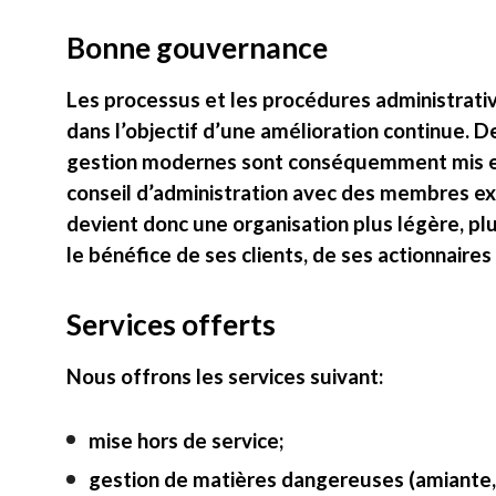
Bonne gouvernance
Les processus et les procédures administrativ
dans l’objectif d’une amélioration continue.
gestion modernes sont conséquemment mis en 
conseil d’administration avec des membres 
devient donc une organisation plus légère, plu
le bénéfice de ses clients, de ses actionnaire
Services offerts
Nous offrons les services suivant:
mise hors de service;
gestion de matières dangereuses (amiante,