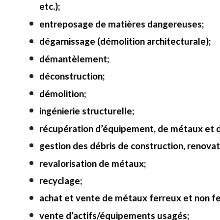
etc.);
entreposage de matières dangereuses;
dégarnissage (démolition architecturale);
démantèlement;
déconstruction;
démolition;
ingénierie structurelle;
récupération d’équipement, de métaux et d
gestion des débris de construction, renovat
revalorisation de métaux;
recyclage;
achat et vente de métaux ferreux et non fe
vente d’actifs/équipements usagés;