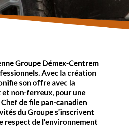
dienne Groupe Démex-Centrem
fessionnels. Avec la création
nifie son offre avec la
 et non-ferreux, pour une
Chef de file pan-canadien
vités du Groupe s’inscrivent
e respect de l’environnement