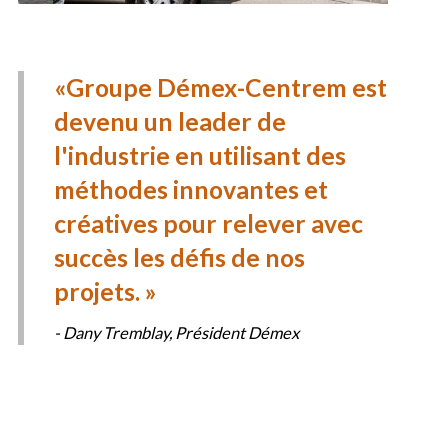
Groupe Démex-Centrem est
devenu un leader de
l'industrie en utilisant des
méthodes innovantes et
créatives pour relever avec
succès les défis de nos
projets.
- Dany Tremblay, Président Démex