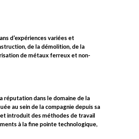
ans d’expériences variées et
ruction, de la démolition, de la
risation de métaux ferreux et non-
 sa réputation dans le domaine de la
luée au sein de la compagnie depuis sa
 et introduit des méthodes de travail
ements à la fine pointe technologique,