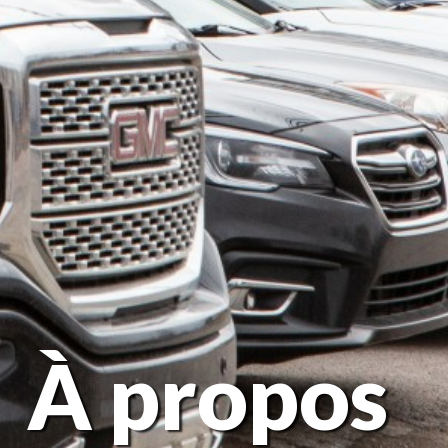
À propos