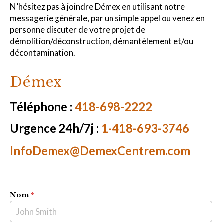
N’hésitez pas à joindre Démex en utilisant notre
messagerie générale, par un simple appel ou venez en
personne discuter de votre projet de
démolition/déconstruction, démantèlement et/ou
décontamination.
Démex
Téléphone :
418-698-2222
Urgence 24h/7j :
1-418-693-3746
InfoDemex@DemexCentrem.com
Nom
*