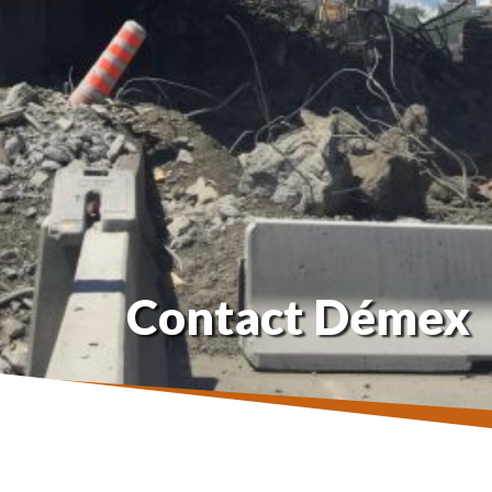
Contact Démex