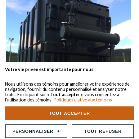
Votre vie privée est importante pour nous
Nous utilisons des témoins pour améliorer votre expérience de
navigation, fournir du contenu personnalisé et analyser notre
trafic. En cliquant sur «
Tout accepter
», vous consentez à
l’utilisation des témoins.
Politique relative aux témoins
TOUT ACCEPTER
LOCATION DE BENNES
X
PERSONNALISER
+
TOUT REFUSER