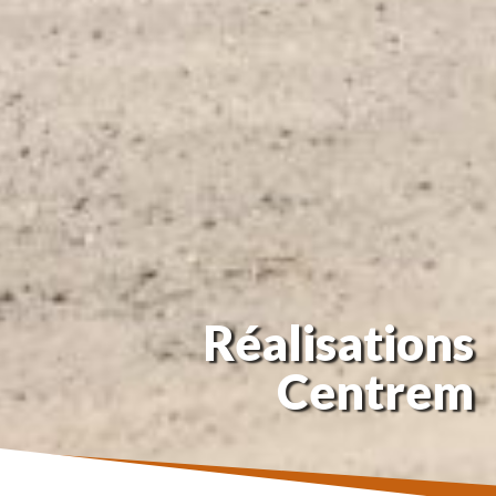
Réalisations
Centrem