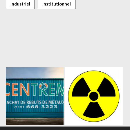
Industriel
Institutionnel