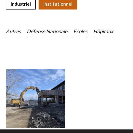
Industriel
Institutionnel
Autres
Défense Nationale
Écoles
Hôpitaux