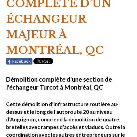
COMPLÈTE D’UN
ÉCHANGEUR
MAJEUR À
MONTRÉAL, QC
Facebook
Démolition complète d'une section de
l'échangeur Turcot à Montréal, QC
Cette démolition d’infrastructure routière au-
dessus et le long de l’autoroute 20 au niveau
d’Angrignon, comprend la démolition de quatre
bretelles avec rampes d’accès et viaducs. Outre la
coordination avec les autres entrepreneurs sur le