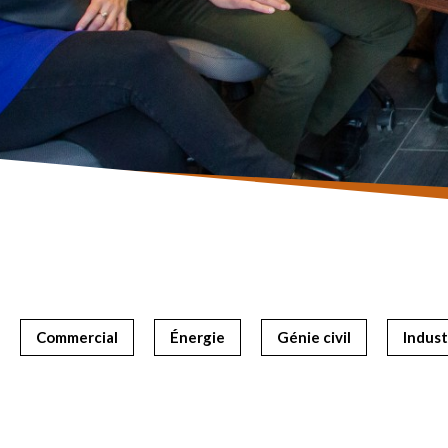
Commercial
Énergie
Génie civil
Indust