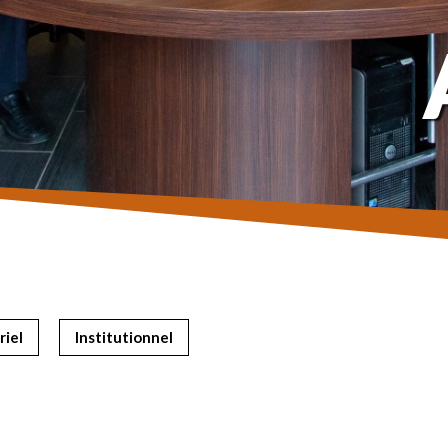
riel
Institutionnel