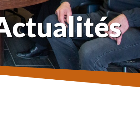
Actualités