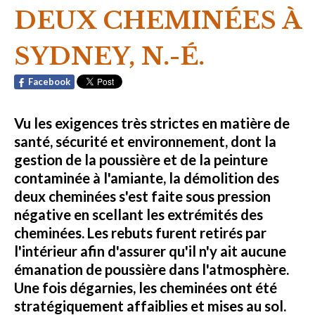
DEUX CHEMINÉES À
SYDNEY, N.-É.
Facebook
Vu les exigences très strictes en matière de
santé, sécurité et environnement, dont la
gestion de la poussière et de la peinture
contaminée à l'amiante, la démolition des
deux cheminées s'est faite sous pression
négative en scellant les extrémités des
cheminées. Les rebuts furent retirés par
l'intérieur afin d'assurer qu'il n'y ait aucune
émanation de poussière dans l'atmosphère.
Une fois dégarnies, les cheminées ont été
stratégiquement affaiblies et mises au sol.