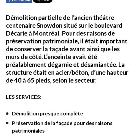
Démolition partielle de l’ancien théâtre
centenaire Snowdon situé sur le boulevard
Décarie à Montréal. Pour des raisons de
préservation patrimoniale, il était important
de conserver la façade avant ainsi que les
murs de côté. L’enceinte avait été
préalablement dégarnie et désamiantée. La
structure était en acier/béton, d’une hauteur
de 40 à 65 pieds, selon le secteur.
LES SERVICES:
Démolition presque complète
Préservation de la façade pour des raisons
patrimoniales