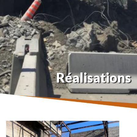
Réalisations